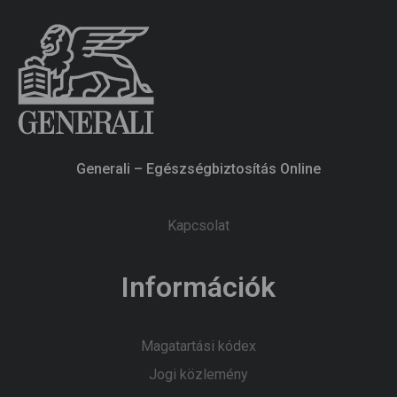
Generali – Egészségbiztosítás Online
Kapcsolat
Információk
Magatartási kódex
Jogi közlemény