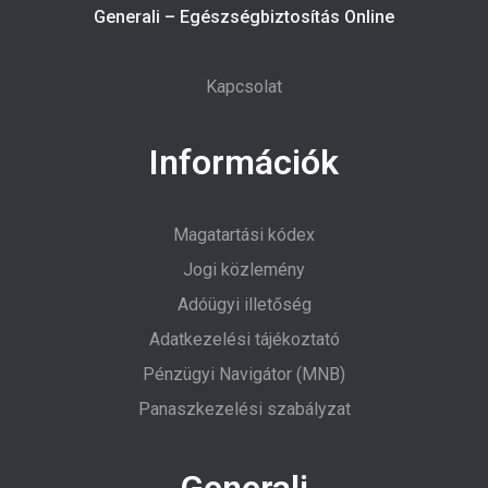
Generali – Egészségbiztosítás Online
Kapcsolat
Információk
Magatartási kódex
Jogi közlemény
Adóügyi illetőség
Adatkezelési tájékoztató
Pénzügyi Navigátor (MNB)
Panaszkezelési szabályzat
Generali